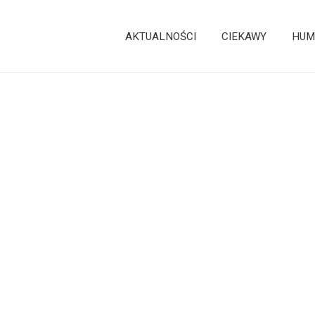
AKTUALNOŚCI
CIEKAWY
HUM