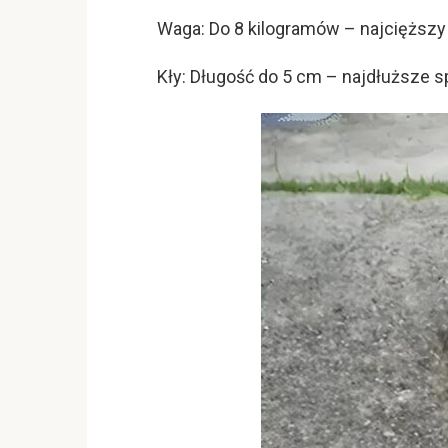
Waga: Do 8 kilogramów – najcięższy
Kły: Długość do 5 cm – najdłuższe 