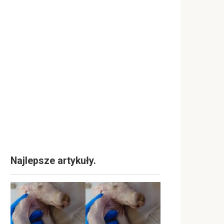
Najlepsze artykuły.