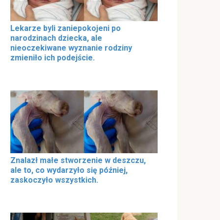
Lekarze byli zaniepokojeni po
narodzinach dziecka, ale
nieoczekiwane wyznanie rodziny
zmieniło ich podejście.
Znalazł małe stworzenie w deszczu,
ale to, co wydarzyło się później,
zaskoczyło wszystkich.