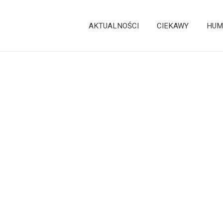
AKTUALNOŚCI
CIEKAWY
HUM