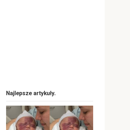
Najlepsze artykuły.