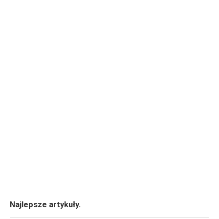
Najlepsze artykuły.