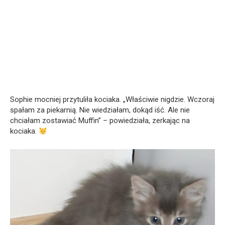
Sophie mocniej przytuliła kociaka. „Właściwie nigdzie. Wczoraj
spałam za piekarnią. Nie wiedziałam, dokąd iść. Ale nie
chciałam zostawiać Muffin” – powiedziała, zerkając na
kociaka.