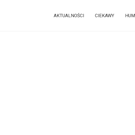
AKTUALNOŚCI
CIEKAWY
HUM