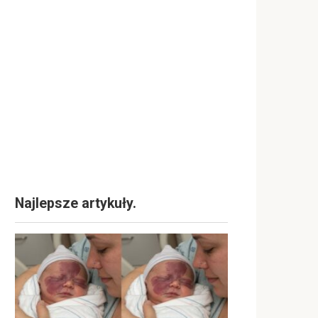
Najlepsze artykuły.