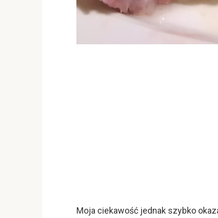
Moja ciekawość jednak szybko okazał