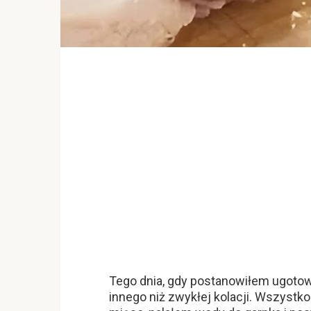
Tego dnia, gdy postanowiłem ugotow
innego niż zwykłej kolacji. Wszystk