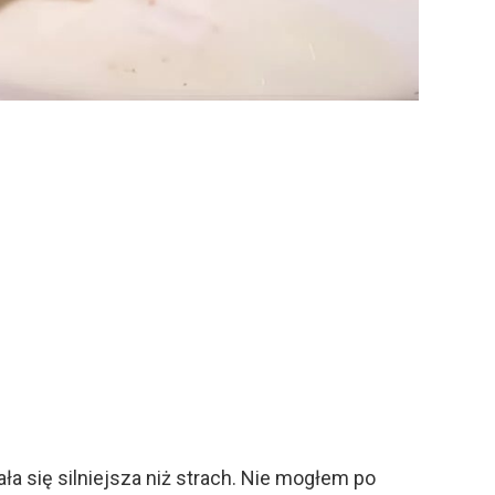
a się silniejsza niż strach. Nie mogłem po