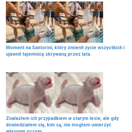
Moment na Santorini, który zmienił życie wszystkich i
ujawnił tajemnicę skrywaną przez lata.
Znalazłem ich przypadkiem w starym lesie, ale gdy
dowiedziałem się, kim są, nie mogłem uwierzyć
własnym oczom.