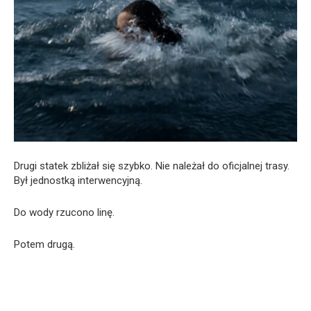
Drugi statek zbliżał się szybko. Nie należał do oficjalnej trasy.
Był jednostką interwencyjną.
Do wody rzucono linę.
Potem drugą.