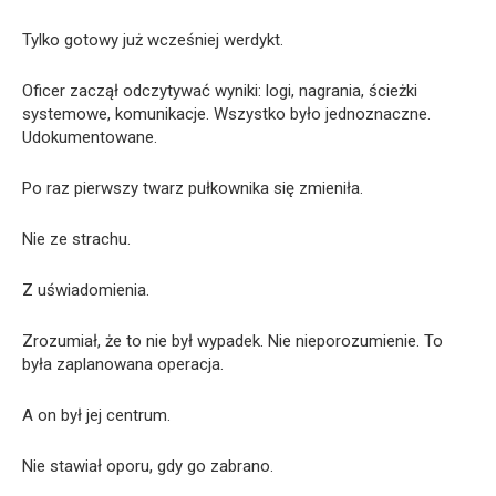
Tylko gotowy już wcześniej werdykt.
Oficer zaczął odczytywać wyniki: logi, nagrania, ścieżki
systemowe, komunikacje. Wszystko było jednoznaczne.
Udokumentowane.
Po raz pierwszy twarz pułkownika się zmieniła.
Nie ze strachu.
Z uświadomienia.
Zrozumiał, że to nie był wypadek. Nie nieporozumienie. To
była zaplanowana operacja.
A on był jej centrum.
Nie stawiał oporu, gdy go zabrano.