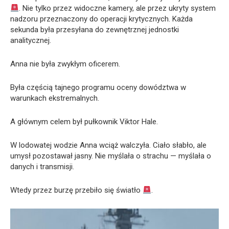
. Nie tylko przez widoczne kamery, ale przez ukryty system
nadzoru przeznaczony do operacji krytycznych. Każda
sekunda była przesyłana do zewnętrznej jednostki
analitycznej.
Anna nie była zwykłym oficerem.
Była częścią tajnego programu oceny dowództwa w
warunkach ekstremalnych.
A głównym celem był pułkownik Viktor Hale.
W lodowatej wodzie Anna wciąż walczyła. Ciało słabło, ale
umysł pozostawał jasny. Nie myślała o strachu — myślała o
danych i transmisji.
Wtedy przez burzę przebiło się światło
.