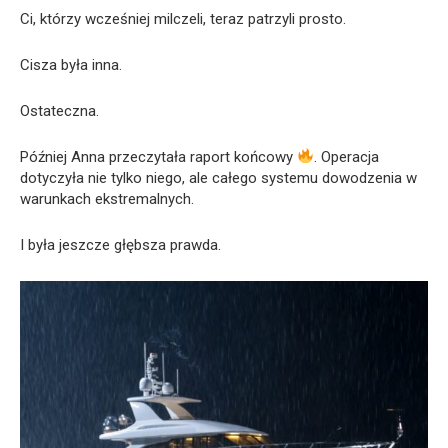
Ci, którzy wcześniej milczeli, teraz patrzyli prosto.
Cisza była inna.
Ostateczna.
Później Anna przeczytała raport końcowy
. Operacja
dotyczyła nie tylko niego, ale całego systemu dowodzenia w
warunkach ekstremalnych.
I była jeszcze głębsza prawda.