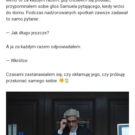
przypominałem sobie głos Samuela pytającego, kiedy wróci
do domu. Podczas nadzorowanych spotkań zawsze zadawał
to samo pytanie:
— Jak długo jeszcze?
A ja za każdym razem odpowiadałem:
— Wkrótce.
Czasami zastanawiałem się, czy okłamuję jego, czy próbuję
przekonać samego siebie.