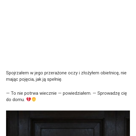
Spojrzałem w jego przerażone oczy i złożyłem obietnicę, nie
mając pojęcia, jak ją spełnię.
— To nie potrwa wiecznie — powiedziałem. — Sprowadzę cię
do domu.