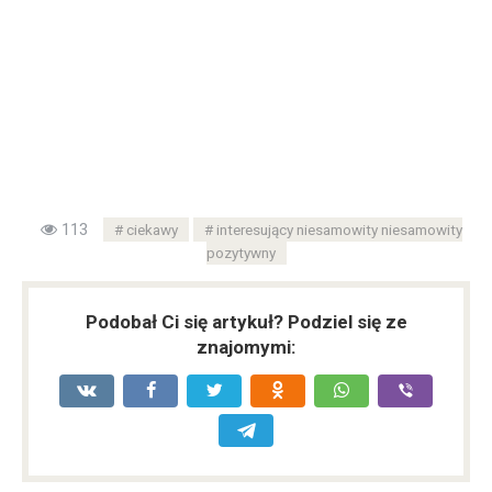
113
ciekawy
interesujący niesamowity niesamowity
pozytywny
Podobał Ci się artykuł? Podziel się ze
znajomymi: