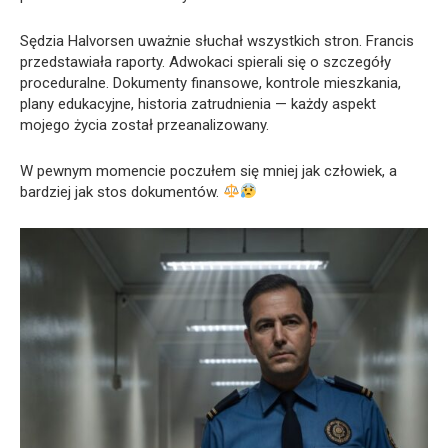
Sędzia Halvorsen uważnie słuchał wszystkich stron. Francis
przedstawiała raporty. Adwokaci spierali się o szczegóły
proceduralne. Dokumenty finansowe, kontrole mieszkania,
plany edukacyjne, historia zatrudnienia — każdy aspekt
mojego życia został przeanalizowany.
W pewnym momencie poczułem się mniej jak człowiek, a
bardziej jak stos dokumentów.