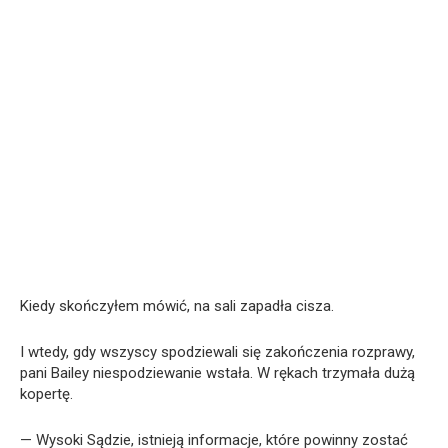
Kiedy skończyłem mówić, na sali zapadła cisza.
I wtedy, gdy wszyscy spodziewali się zakończenia rozprawy,
pani Bailey niespodziewanie wstała. W rękach trzymała dużą
kopertę.
— Wysoki Sądzie, istnieją informacje, które powinny zostać