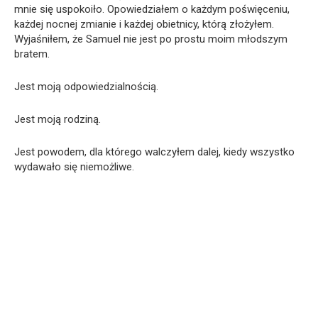
mnie się uspokoiło. Opowiedziałem o każdym poświęceniu,
każdej nocnej zmianie i każdej obietnicy, którą złożyłem.
Wyjaśniłem, że Samuel nie jest po prostu moim młodszym
bratem.
Jest moją odpowiedzialnością.
Jest moją rodziną.
Jest powodem, dla którego walczyłem dalej, kiedy wszystko
wydawało się niemożliwe.