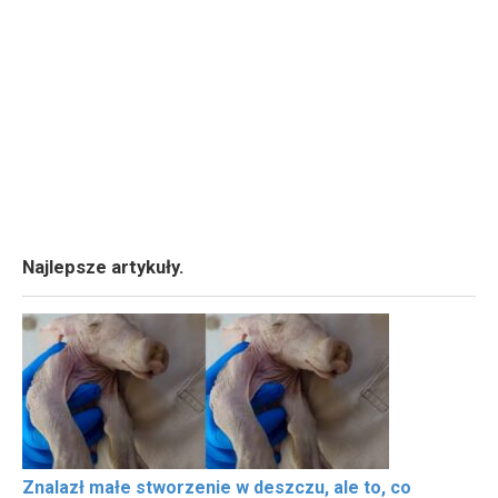
Najlepsze artykuły.
Znalazł małe stworzenie w deszczu, ale to, co