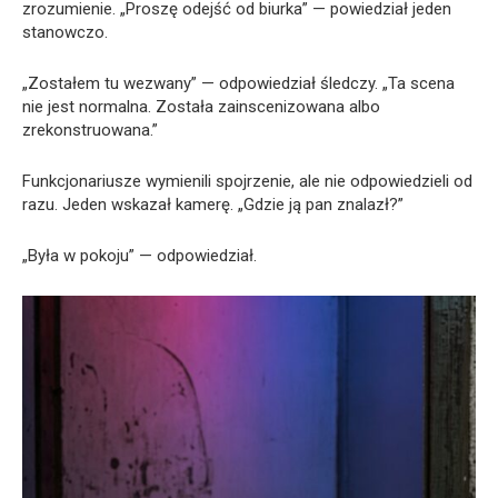
zrozumienie. „Proszę odejść od biurka” — powiedział jeden
stanowczo.
„Zostałem tu wezwany” — odpowiedział śledczy. „Ta scena
nie jest normalna. Została zainscenizowana albo
zrekonstruowana.”
Funkcjonariusze wymienili spojrzenie, ale nie odpowiedzieli od
razu. Jeden wskazał kamerę. „Gdzie ją pan znalazł?”
„Była w pokoju” — odpowiedział.