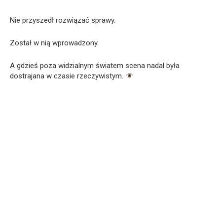
Nie przyszedł rozwiązać sprawy.
Został w nią wprowadzony.
A gdzieś poza widzialnym światem scena nadal była
dostrajana w czasie rzeczywistym.