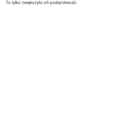
To tylko zwiększyło ich podejrzliwość.