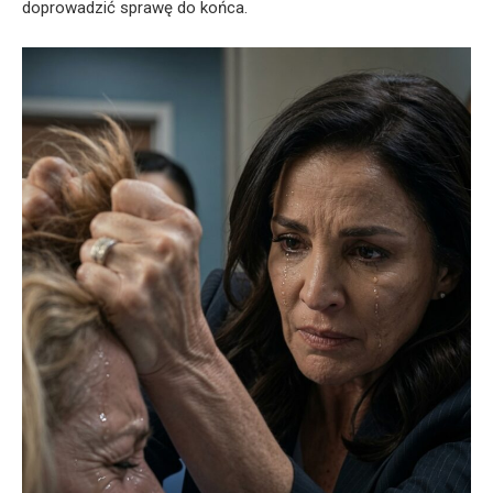
doprowadzić sprawę do końca.