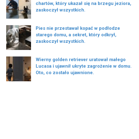
chartów, który ukazał się na brzegu jeziora,
zaskoczył wszystkich.
Pies nie przestawał kopać w podłodze
starego domu, a sekret, który odkrył,
zaskoczył wszystkich.
Wierny golden retriever uratował małego
Lucasa i ujawnił ukryte zagrożenie w domu.
Oto, co zostało ujawnione.