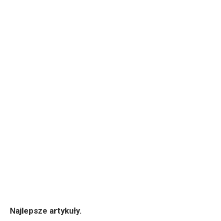
Najlepsze artykuły.