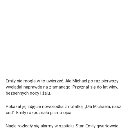
Emily nie mogła w to uwierzyć. Ale Michael po raz pierwszy
wyglądał naprawdę na złamanego. Przyznał się do lat winy,
bezsennych nocy i żalu.
Pokazał jej zdjęcie noworodka z notatką: „Dla Michaela, nasz
cud”. Emily rozpoznała pismo ojca.
Nagle rozległy się alarmy w szpitalu. Stan Emily gwałtownie