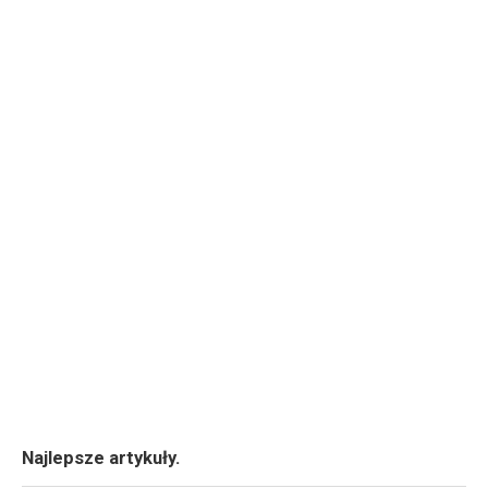
Najlepsze artykuły.