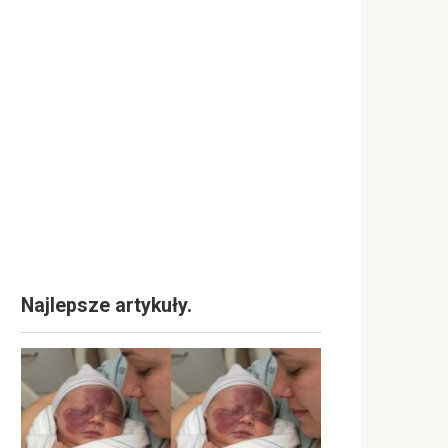
Najlepsze artykuły.