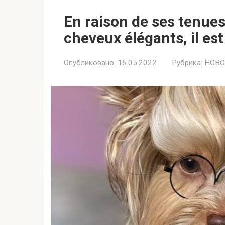
En raison de ses tenues
cheveux élégants, il es
Опубликовано:
16.05.2022
Рубрика:
НОВО