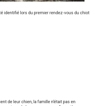
 identifié lors du premier rendez-vous du chiot
nt de leur chien, la famille n’était pas en