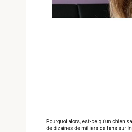
Pourquoi alors, est-ce qu’un chien s
de dizaines de milliers de fans sur I