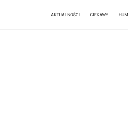
AKTUALNOŚCI
CIEKAWY
HUM