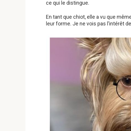
ce qui le distingue.
En tant que chiot, elle a vu que mêm
leur forme. Je ne vois pas l’intérêt